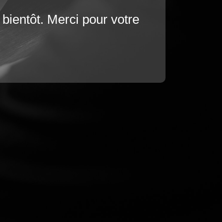
bientôt. Merci pour votre