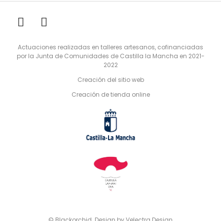
Actuaciones realizadas en talleres artesanos, cofinanciadas
por la Junta de Comunidades de Castilla la Mancha en 2021-
2022
Creación del sitio web
Creación de tienda online
© Blackorchid. Design by
Velectra Design