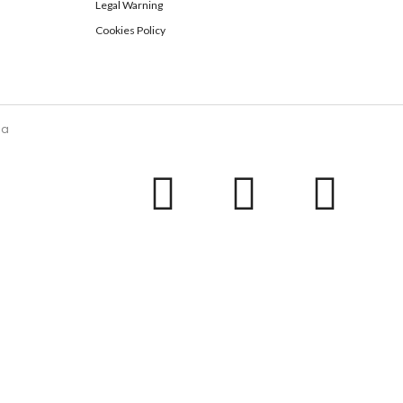
Legal Warning
Cookies Policy
la