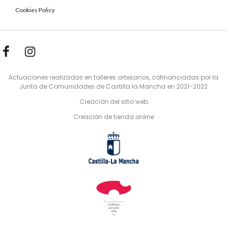
Cookies Policy
Actuaciones realizadas en talleres artesanos, cofinanciadas por la
Junta de Comunidades de Castilla la Mancha en 2021-2022
Creación del sitio web
Creación de tienda online