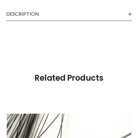
DESCRIPTION
Related Products