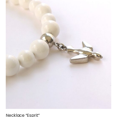
Necklace “Esprit”