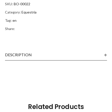
SKU:
BO-00022
Category:
Equestria
Tag:
en
Share:
DESCRIPTION
Related Products