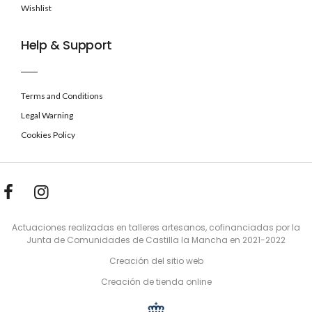
Wishlist
Help & Support
Terms and Conditions
Legal Warning
Cookies Policy
Actuaciones realizadas en talleres artesanos, cofinanciadas por la
Junta de Comunidades de Castilla la Mancha en 2021-2022
Creación del sitio web
Creación de tienda online