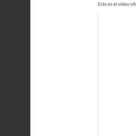
Este es el video o