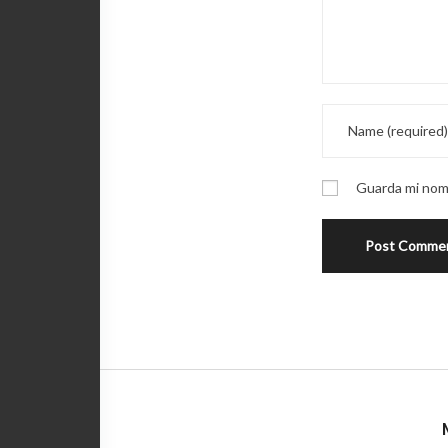
Guarda mi nomb