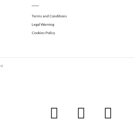
Terms and Conditions
Legal Warning
Cookies Policy
la