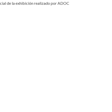
ficial de la exhibición realizado por ADOC