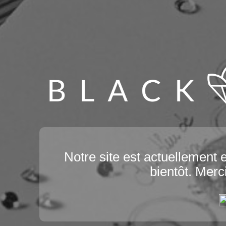
Notre site est actuellement
bientôt. Merc